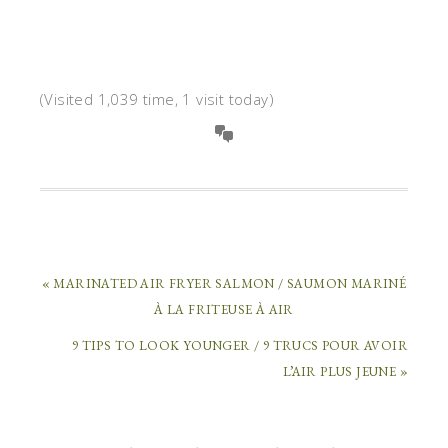
(Visited 1,039 time, 1 visit today)
« MARINATED AIR FRYER SALMON / SAUMON MARINÉ
À LA FRITEUSE À AIR
9 TIPS TO LOOK YOUNGER / 9 TRUCS POUR AVOIR
L’AIR PLUS JEUNE »