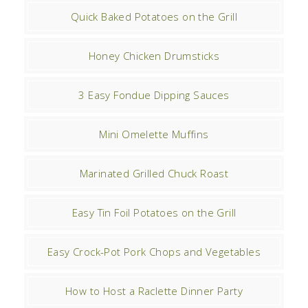
Quick Baked Potatoes on the Grill
Honey Chicken Drumsticks
3 Easy Fondue Dipping Sauces
Mini Omelette Muffins
Marinated Grilled Chuck Roast
Easy Tin Foil Potatoes on the Grill
Easy Crock-Pot Pork Chops and Vegetables
How to Host a Raclette Dinner Party