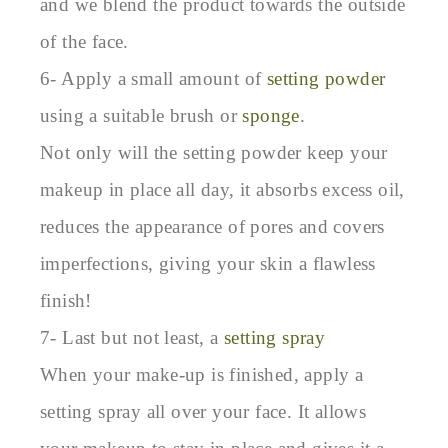
and we blend the product towards the outside 
of the face.

6- Apply a small amount of 
setting powder
using a suitable brush or 
sponge
.

Not only will the setting powder keep your 
makeup in place all day, it absorbs excess oil, 
reduces the appearance of pores and covers 
imperfections, giving your skin a flawless 
finish!

7- Last but not least, a 
setting spray
When your make-up is finished, apply a 
setting spray all over your face. It allows 