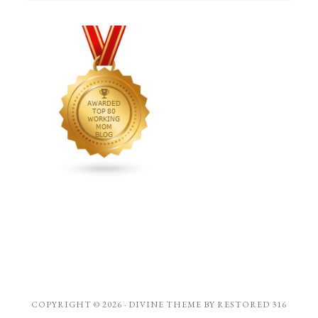
COPYRIGHT © 2026 ·
DIVINE THEME
BY
RESTORED 316