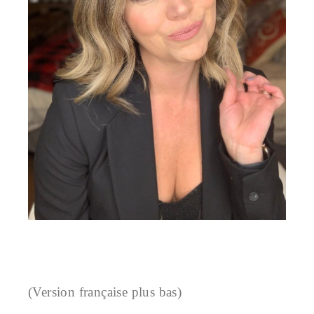
(Version française plus bas)
