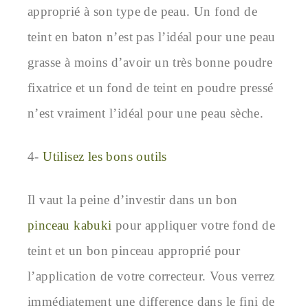
approprié à son type de peau. Un fond de
teint en baton n’est pas l’idéal pour une peau
grasse à moins d’avoir un très bonne poudre
fixatrice et un fond de teint en poudre pressé
n’est vraiment l’idéal pour une peau sèche.
4-
Utilisez les bons outils
Il vaut la peine d’investir dans un bon
pinceau kabuki
pour appliquer votre fond de
teint et un bon pinceau approprié pour
l’application de votre correcteur. Vous verrez
immédiatement une difference dans le fini de