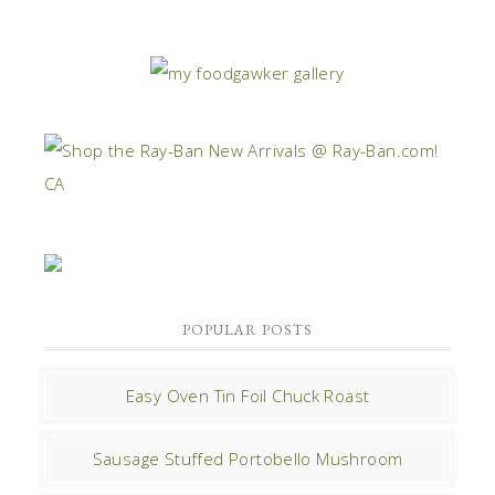
POPULAR POSTS
Easy Oven Tin Foil Chuck Roast
Sausage Stuffed Portobello Mushroom