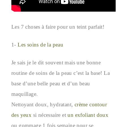
Les 7 choses à faire pour un teint parfait!
1-
Les soins de la peau
Je sais je le dit souvent mais une bonne
routine de soins de la peau c’est la base! La
base d’une belle peau et d’un beau
maquillage.
Nettoyant doux, hydratant,
crème contour
des yeux
si nécessaire et
un exfoliant doux
ou gommage 1 fois semaine pour se