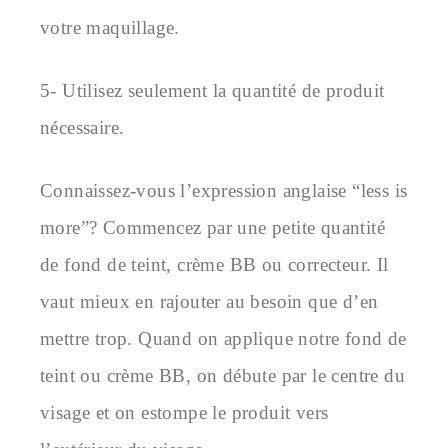
votre maquillage.
5- Utilisez seulement la quantité de produit
nécessaire.
Connaissez-vous l’expression anglaise “less is
more”? Commencez par une petite quantité
de fond de teint, crème BB ou correcteur. Il
vaut mieux en rajouter au besoin que d’en
mettre trop. Quand on applique notre fond de
teint ou crème BB, on débute par le centre du
visage et on estompe le produit vers