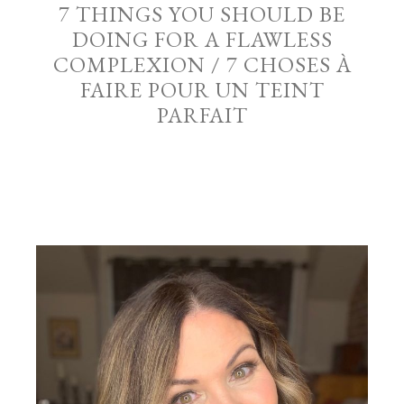
7 THINGS YOU SHOULD BE
DOING FOR A FLAWLESS
COMPLEXION / 7 CHOSES À
FAIRE POUR UN TEINT
PARFAIT