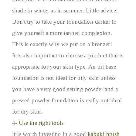
shade in winter as in summer. Little advice! 
Don't try to take your foundation darker to 
give yourself a more tanned complexion. 
This is exactly why we put on a bronzer!

It is also important to choose a product that is 
appropriate for your skin type. An oil base 
foundation is not ideal for oily skin unless 
you have a very good setting powder and a 
pressed powder foundation is really not ideal 
for dry skin.

4- 
Use the right tools
It is worth investing in a good 
kabuki brush