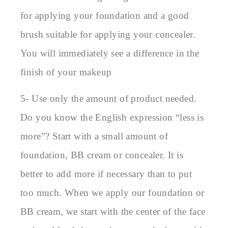
for applying your foundation and a good 
brush suitable for applying your concealer. 
You will immediately see a difference in the 
finish of your makeup
5- Use only the amount of product needed.

Do you know the English expression “less is 
more”? Start with a small amount of 
foundation, BB cream or concealer. It is 
better to add more if necessary than to put 
too much. When we apply our foundation or 
BB cream, we start with the center of the face 