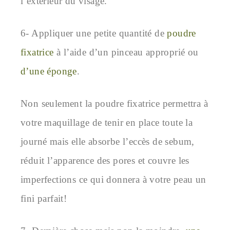
l’extérieur du visage.
6- Appliquer une petite quantité de
poudre
fixatrice
à l’aide d’un pinceau approprié ou
d’une éponge
.
Non seulement la poudre fixatrice permettra à
votre maquillage de tenir en place toute la
journé mais elle absorbe l’eccès de sebum,
réduit l’apparence des pores et couvre les
imperfections ce qui donnera à votre peau un
fini parfait!