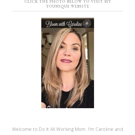
CLICK THE PHOTO BELOW TO VISIT MY
YOUNIQUE WEBSITE
Welcome to Do It All Working Mom. I'm Caroline and