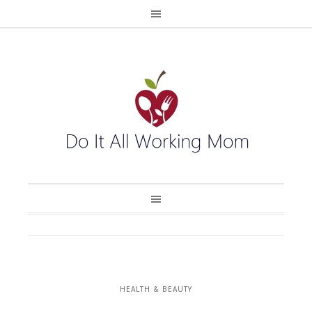
HEALTH & BEAUTY