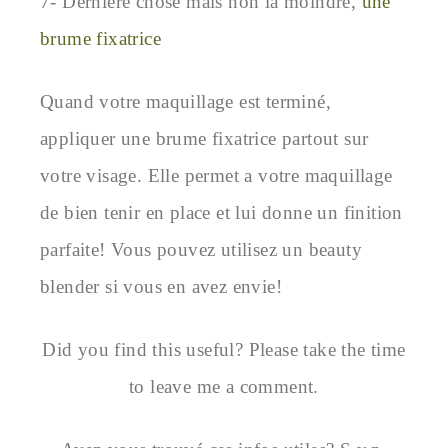
7- Dernière chose mais non la moindre,
une
brume fixatrice
Quand votre maquillage est terminé,
appliquer une brume fixatrice partout sur
votre visage. Elle permet a votre maquillage
de bien tenir en place et lui donne un finition
parfaite! Vous pouvez utilisez un beauty
blender si vous en avez envie!
Did you find this useful? Please take the time
to leave me a comment.