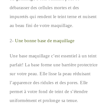
débarasser des cellules mortes et des
impuretés qui rendent le teint terne et nuisent
au beau fini de votre maquillage.
2-
Une bonne base de maquillage
Une base maquillage c’est essentiel à un teint
parfait! La base forme une barrière protectrice
sur votre peau. Elle lisse la peau réduisant
l’apparence des ridules et des pores. Elle
permet à votre fond de teint de s’étendre
uniformément et prolonge sa tenue.