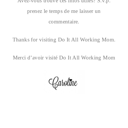
Avez-vous trouvé ces infos utiles? S.v.p.
prenez le temps de me laisser un
commentaire.
Thanks for visiting Do It All Working Mom.
Merci d’avoir visité Do It All Working Mom