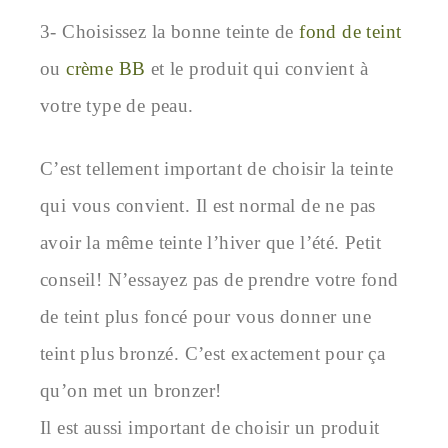
3- Choisissez la bonne teinte de
fond de teint
ou
crème BB
et le produit qui convient à
votre type de peau.
C’est tellement important de choisir la teinte
qui vous convient. Il est normal de ne pas
avoir la même teinte l’hiver que l’été. Petit
conseil! N’essayez pas de prendre votre fond
de teint plus foncé pour vous donner une
teint plus bronzé. C’est exactement pour ça
qu’on met un bronzer!
Il est aussi important de choisir un produit