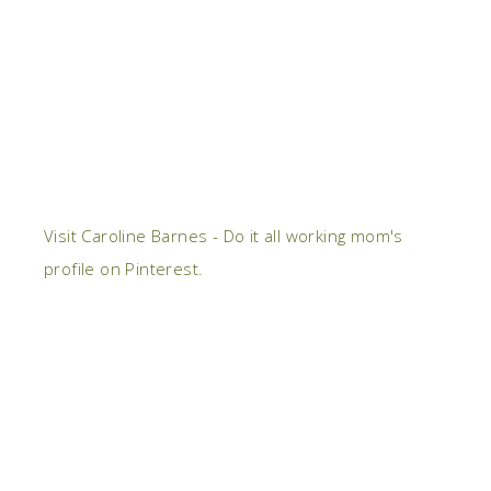
Visit Caroline Barnes - Do it all working mom's
profile on Pinterest.